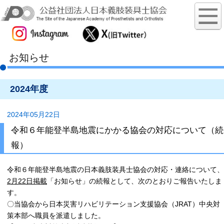
お知らせ
2024年度
2024年05月22日
令和６年能登半島地震にかかる協会の対応について（続
報）
令和６年能登半島地震の日本義肢装具士協会の対応・連絡について、
2月22日掲載
「お知らせ」の続報として、次のとおりご報告いたしま
す。
〇当協会から日本災害リハビリテーション支援協会（JRAT）中央対
策本部へ職員を派遣しました。