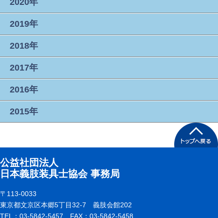
2020年
2019年
2018年
2017年
2016年
2015年
公益社団法人
日本義肢装具士協会 事務局
〒113-0033
東京都文京区本郷5丁目32-7 義肢会館202
TEL：03-5842-5457 FAX：03-5842-5458