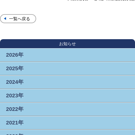
一覧へ戻る
お知らせ
2026年
2025年
2024年
2023年
2022年
2021年